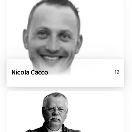
Nicola Cacco
12