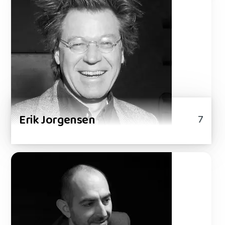
Erik Jorgensen
7