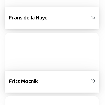
Frans de la Haye
15
Fritz Mocnik
19