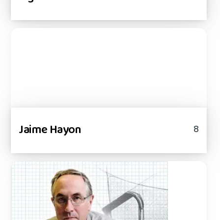
Jaime Hayon
8