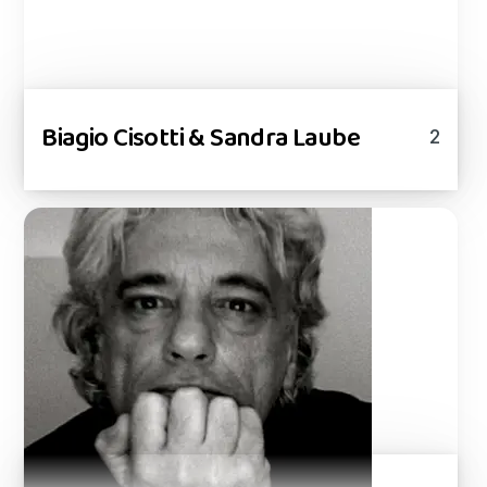
Biagio Cisotti & Sandra Laube
2