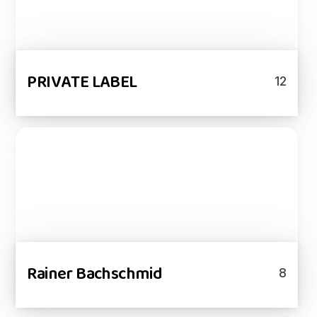
PRIVATE LABEL
12
Rainer Bachschmid
8