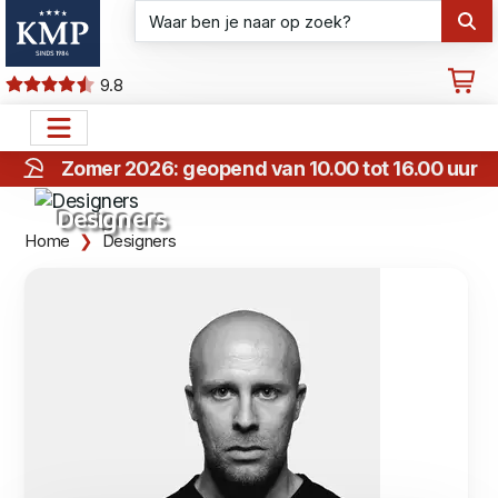
9.8
Zomer 2026: geopend van 10.00 tot 16.00 uur
Designers
Home
Designers