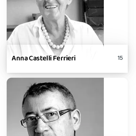
Anna Castelli Ferrieri
15