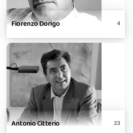
Fiorenzo Dorigo
4
Antonio Citterio
23