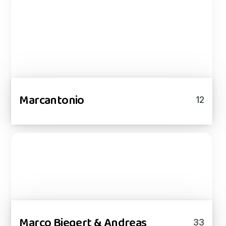
Marcantonio
12
Marco Biegert & Andreas
33