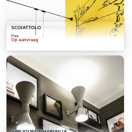
SCOIATTOLO
Prijs:
Op aanvraag
APPLIQUE DE MARSEILLE