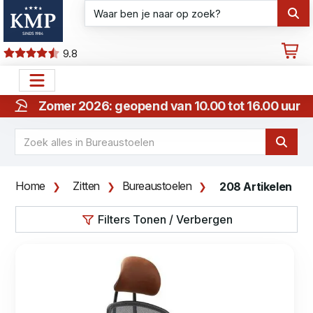
9.8
Zomer 2026: geopend van 10.00 tot 16.00 uur
Home
Zitten
Bureaustoelen
208 Artikelen
Filters Tonen / Verbergen