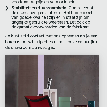
voorkomt rugpijn en vermoeidheid.
Stabiliteit en duurzaamheid
: Controleer of
de stoel stevig en stabiel is. Het frame moet
van goede kwaliteit zijn en in staat zijn om
dagelijks gebruik te weerstaan. Let ook op
de garantievoorwaarden van de fabrikant.
Je kunt altijd contact met ons opnemen als je een
bureaustoel wilt uitproberen, mits deze natuurlijk in
de showroom aanwezig is.