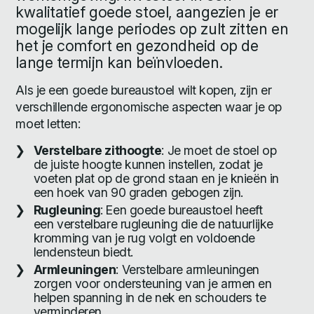
kwalitatief goede stoel, aangezien je er
mogelijk lange periodes op zult zitten en
het je comfort en gezondheid op de
lange termijn kan beïnvloeden.
Als je een goede bureaustoel wilt kopen, zijn er
verschillende ergonomische aspecten waar je op
moet letten:
Verstelbare zithoogte
: Je moet de stoel op
de juiste hoogte kunnen instellen, zodat je
voeten plat op de grond staan en je knieën in
een hoek van 90 graden gebogen zijn.
Rugleuning
: Een goede bureaustoel heeft
een verstelbare rugleuning die de natuurlijke
kromming van je rug volgt en voldoende
lendensteun biedt.
Armleuningen
: Verstelbare armleuningen
zorgen voor ondersteuning van je armen en
helpen spanning in de nek en schouders te
verminderen.