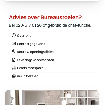
Advies over Bureaustoelen?
Bel 020-617 01 26 of gebruik de chat-functie.
Over ons
Contactgegevens
Route & openingstijden
Leveringsvoorwaarden
Gratis transport
Veilig betalen