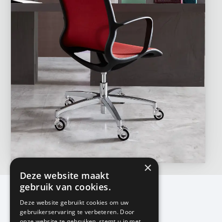
×
Deze website maakt
gebruik van cookies.
Deze website gebruikt cookies om uw
gebruikerservaring te verbeteren. Door
KMP Kantoormeubilair
onze website te gebruiken, stemt u in met