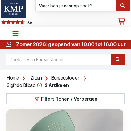
9.8
Zomer 2026: geopend van 10.00 tot 16.00 uur
Home
Zitten
Bureaustoelen
Sigfrido Bilbao
2 Artikelen
Filters Tonen / Verbergen