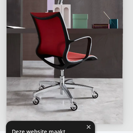
×
Deze website maakt