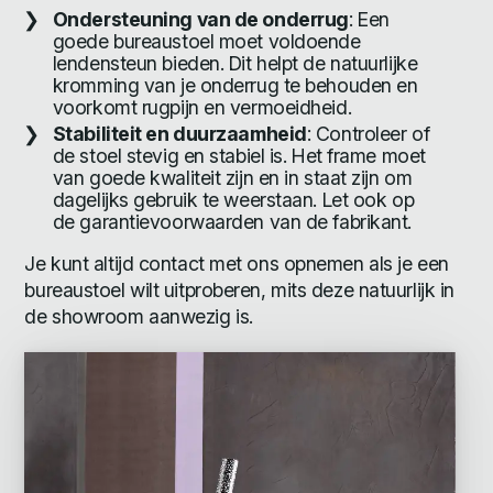
Ondersteuning van de onderrug
: Een
goede bureaustoel moet voldoende
lendensteun bieden. Dit helpt de natuurlijke
kromming van je onderrug te behouden en
voorkomt rugpijn en vermoeidheid.
Stabiliteit en duurzaamheid
: Controleer of
de stoel stevig en stabiel is. Het frame moet
van goede kwaliteit zijn en in staat zijn om
dagelijks gebruik te weerstaan. Let ook op
de garantievoorwaarden van de fabrikant.
Je kunt altijd contact met ons opnemen als je een
bureaustoel wilt uitproberen, mits deze natuurlijk in
de showroom aanwezig is.