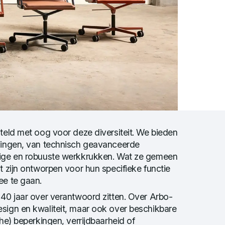
teld met oog voor deze diversiteit. We bieden
singen, van technisch geavanceerde
ige en robuuste werkkrukken. Wat ze gemeen
t zijn ontworpen voor hun specifieke functie
ee te gaan.
40 jaar over verantwoord zitten. Over Arbo-
sign en kwaliteit, maar ook over beschikbare
he) beperkingen, verrijdbaarheid of