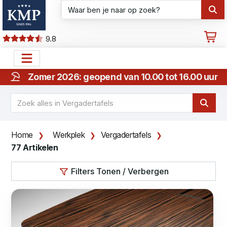
9.8
Zomer 2026: geopend van 10.00 tot 16.00 uur
Home
Werkplek
Vergadertafels
77 Artikelen
Filters Tonen / Verbergen