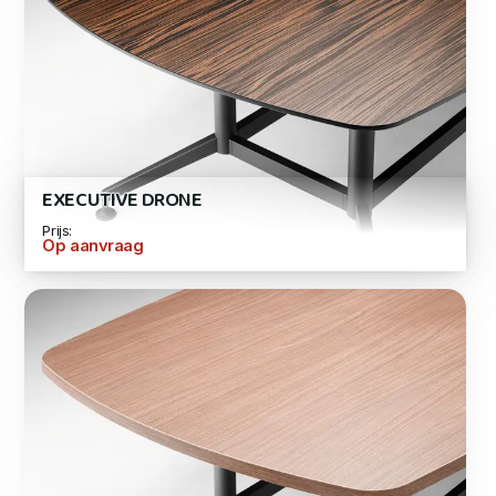
EXECUTIVE DRONE
Prijs:
Op aanvraag