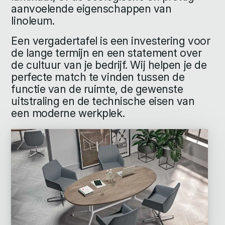
aanvoelende eigenschappen van
linoleum.
Een vergadertafel is een investering voor
de lange termijn en een statement over
de cultuur van je bedrijf. Wij helpen je de
perfecte match te vinden tussen de
functie van de ruimte, de gewenste
uitstraling en de technische eisen van
een moderne werkplek.