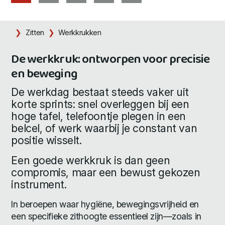
Zitten
Werkkrukken
De werkkruk: ontworpen voor precisie
en beweging
De werkdag bestaat steeds vaker uit
korte sprints: snel overleggen bij een
hoge tafel, telefoontje plegen in een
belcel, of werk waarbij je constant van
positie wisselt.
Een goede werkkruk is dan geen
compromis, maar een bewust gekozen
instrument.
In beroepen waar hygiëne, bewegingsvrijheid en
een specifieke zithoogte essentieel zijn—zoals in