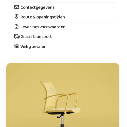
Contactgegevens
Route & openingstijden
Leveringsvoorwaarden
Gratis transport
Veilig betalen