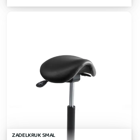
ZADELKRUK SMAL