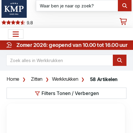
9.8
Zomer 2026: geopend van 10.00 tot 16.00 uur
Home
Zitten
Werkkrukken
58 Artikelen
Filters Tonen / Verbergen