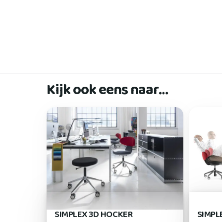
Kijk ook eens naar…
SIMPLEX 3D HOCKER
SIMPL