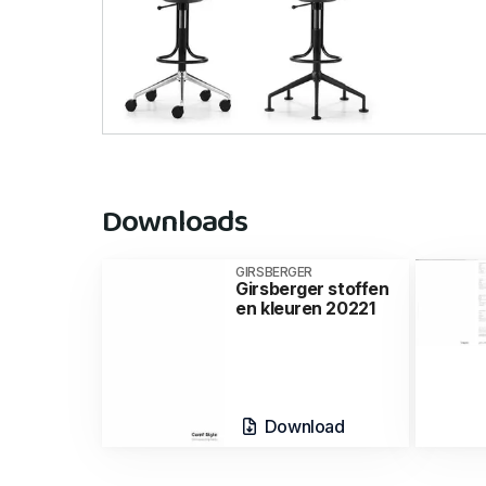
Downloads
GIRSBERGER
Girsberger stoffen
en kleuren 20221
Download