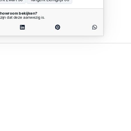
 showroom bekijken?
zijn dat deze aanwezig is.