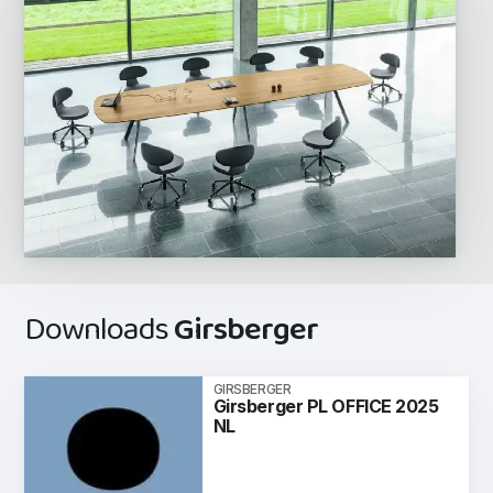
Downloads
Girsberger
GIRSBERGER
Girsberger PL OFFICE 2025
NL