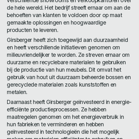
verschillende showrooms en verkoopkantoren over
de hele wereld. Het bedrijf streeft ernaar om aan de
behoeften van klanten te voldoen door op maat
gemaakte oplossingen en hoogwaardige
producten te leveren.
Girsberger heeft zich toegewijd aan duurzaamheid
en heeft verschillende initiatieven genomen om
milieuvriendelijker te worden. Ze streven ernaar om
duurzame en recyclebare materialen te gebruiken
bij de productie van hun meubels. Dit omvat het
gebruik van hout uit duurzaam beheerde bossen en
gerecyclede materialen zoals kunststoffen en
metalen.
Daarnaast heeft Girsberger geïnvesteerd in energie-
efficiënte productieprocessen. Ze hebben
maatregelen genomen om het energieverbruik in
hun fabrieken te verminderen en hebben
geïnvesteerd in technologieën die het mogelijk