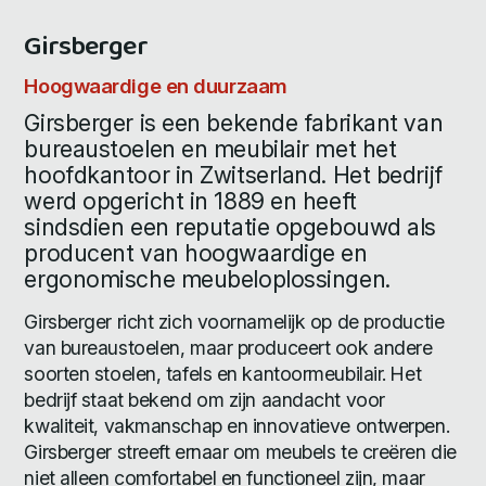
Girsberger
Hoogwaardige en duurzaam
Girsberger is een bekende fabrikant van
bureaustoelen en meubilair met het
hoofdkantoor in Zwitserland. Het bedrijf
werd opgericht in 1889 en heeft
sindsdien een reputatie opgebouwd als
producent van hoogwaardige en
ergonomische meubeloplossingen.
Girsberger richt zich voornamelijk op de productie
van bureaustoelen, maar produceert ook andere
soorten stoelen, tafels en kantoormeubilair. Het
bedrijf staat bekend om zijn aandacht voor
kwaliteit, vakmanschap en innovatieve ontwerpen.
Girsberger streeft ernaar om meubels te creëren die
niet alleen comfortabel en functioneel zijn, maar