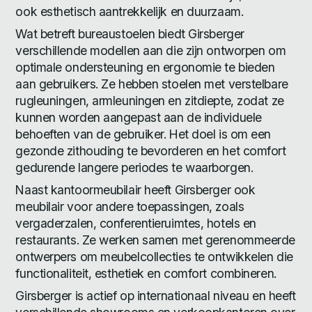
ook esthetisch aantrekkelijk en duurzaam.
Wat betreft bureaustoelen biedt Girsberger
verschillende modellen aan die zijn ontworpen om
optimale ondersteuning en ergonomie te bieden
aan gebruikers. Ze hebben stoelen met verstelbare
rugleuningen, armleuningen en zitdiepte, zodat ze
kunnen worden aangepast aan de individuele
behoeften van de gebruiker. Het doel is om een
gezonde zithouding te bevorderen en het comfort
gedurende langere periodes te waarborgen.
Naast kantoormeubilair heeft Girsberger ook
meubilair voor andere toepassingen, zoals
vergaderzalen, conferentieruimtes, hotels en
restaurants. Ze werken samen met gerenommeerde
ontwerpers om meubelcollecties te ontwikkelen die
functionaliteit, esthetiek en comfort combineren.
Girsberger is actief op internationaal niveau en heeft