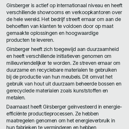
Girsberger is actief op internationaal niveau en heeft
verschillende showrooms en verkoopkantoren over
de hele wereld. Het bedrijf streeft ernaar om aan de
behoeften van klanten te voldoen door op maat
gemaakte oplossingen en hoogwaardige
producten te leveren.
Girsberger heeft zich toegewijd aan duurzaamheid
en heeft verschillende initiatieven genomen om
milieuvriendelijker te worden. Ze streven ernaar om
duurzame en recyclebare materialen te gebruiken
bij de productie van hun meubels. Dit omvat het
gebruik van hout uit duurzaam beheerde bossen en
gerecyclede materialen zoals kunststoffen en
metalen.
Daarnaast heeft Girsberger geïnvesteerd in energie-
efficiënte productieprocessen. Ze hebben
maatregelen genomen om het energieverbruik in
hun fabrieken te verminderen en hebben