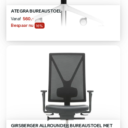
ATEGRA BUREAUSTOEL
,-
560
Vanaf
Bespaar nu
16%
GIRSBERGER ALLROUNDER BUREAUSTOEL MET