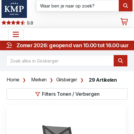
9.8
Zomer 2026: geopend van 10.00 tot 16.00 uur
Home
Merken
Girsberger
29 Artikelen
Filters Tonen / Verbergen