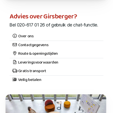
Advies over Girsberger?
Bel 020-617 01 26 of gebruik de chat-functie.
Over ons
Contactgegevens
Route & openingstijden
Leveringsvoorwaarden
Gratis transport
Veilig betalen