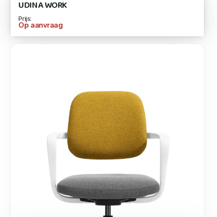
UDINA WORK
Prijs:
Op aanvraag