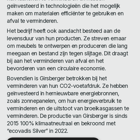
geïnvesteerd in technologieën die het mogelijk
maken om materialen efficiënter te gebruiken en
afval te verminderen.
Het bedrijf heeft ook aandacht besteed aan de
levensduur van hun producten. Ze streven ernaar
om meubels te ontwerpen en produceren die lang
meegaan en bestand zijn tegen slijtage. Dit draagt
bij aan het verminderen van afval en het
bevorderen van een circulaire economie.
Bovendien is Girsberger betrokken bij het
verminderen van hun CO2-voetafdruk. Ze hebben
geïnvesteerd in hernieuwbare energiebronnen,
zoals zonnepanelen, om hun energieverbruik te
verminderen en de uitstoot van broeikasgassen te
verminderen. De productie van Girsberger is sinds
2015 100% klimaatneutraal en bekroond met
“ecovadis Silver” in 2022.