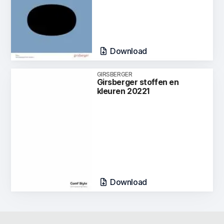
Download
GIRSBERGER
Girsberger stoffen en
kleuren 20221
Download