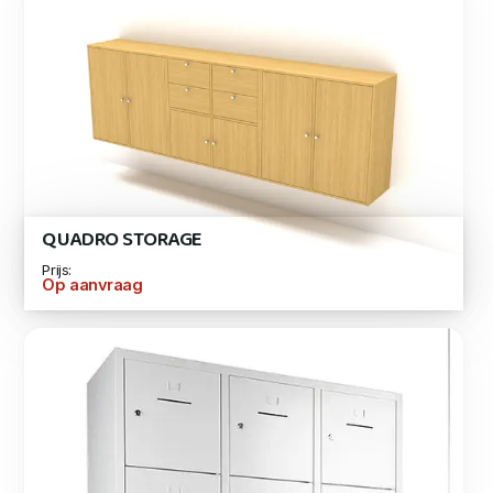
QUADRO STORAGE
Prijs:
Op aanvraag