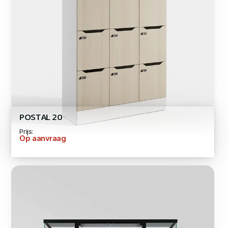
POSTAL 20
Prijs:
Op aanvraag