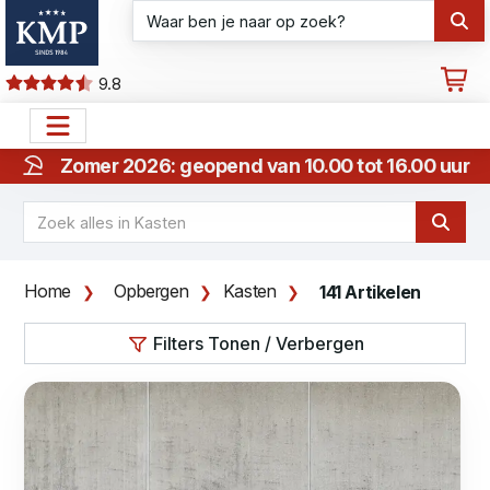
9.8
Zomer 2026: geopend van 10.00 tot 16.00 uur
Home
Opbergen
Kasten
141 Artikelen
Filters Tonen / Verbergen