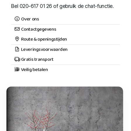
Bel 020-617 01 26 of gebruik de chat-functie.
Over ons
Contactgegevens
Route & openingstijden
Leveringsvoorwaarden
Gratis transport
Veilig betalen