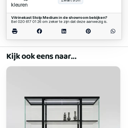
kleuren
Vitrinekast Stolp Medium in de showroom bekijken?
Bel 020 617 01 26 om zeker te zijn dat deze aanwezig is.
Kijk ook eens naar…