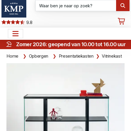
9.8
Zomer 2026: geopend van 10.00 tot 16.00 uur
Home
Opbergen
Presentatiekasten
Vitrinekast