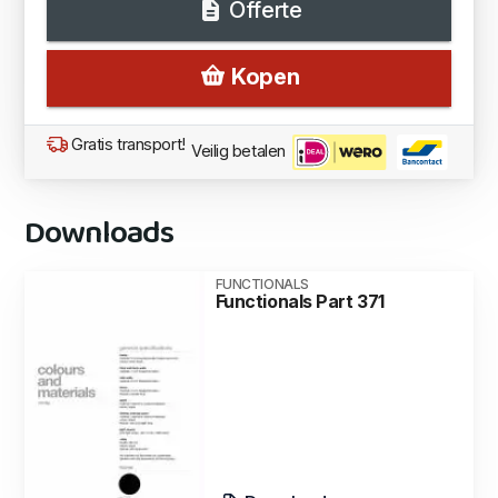
Offerte
Kopen
Gratis transport!
Veilig betalen
Downloads
FUNCTIONALS
Functionals Part 371