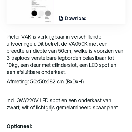
Download
Pictor VAK is verkrijgbaar in verschillende
uitvoeringen. Dit betreft de VA050K met een
breedte en diepte van 50cm, welke is voorzien van
3 traploos verstelbare legborden belastbaar tot
10kg, een deur met cilinderslot, een LED spot en
een afsluitbare onderkast.
Afmeting: 50x50x182 cm (BxDxH)
Incl. 3W/220V LED spot en een onderkast van
zwart, wit of lichtgrijs gemelamineerd spaanplaat
Optioneel: