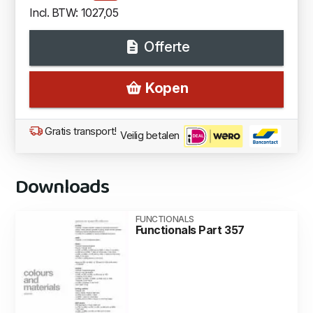
Incl. BTW: 1027,05
Offerte
Kopen
Gratis transport!
Veilig betalen
Downloads
FUNCTIONALS
Functionals Part 357