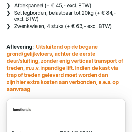
Afdekpaneel (+ € 45,- excl. BTW)
Set legborden, belastbaar tot 20kg (+ € 84,-
excl. BTW)
Zwenkwielen, 4 stuks (+ € 63,- excl. BTW)
Aflevering:
Uitsluitend op de begane
grond/gelijkvloers, achter de eerste
deur/sluiting, zonder enig verticaal transport of
treden, m.u.v. inpandige lift. Indien de kast via
trap of treden geleverd moet worden dan
zijn hier extra kosten aan verbonden, e.e.a. op
aanvraag