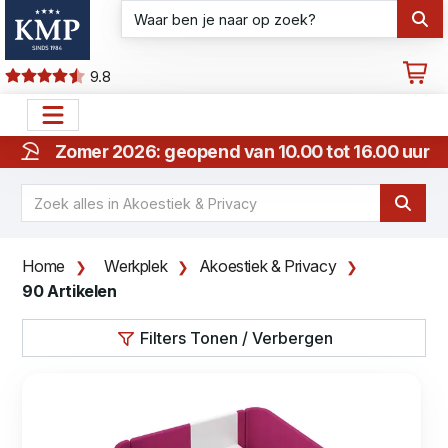
9.8
Zomer 2026: geopend van 10.00 tot 16.00 uur
Home
Werkplek
Akoestiek & Privacy
90 Artikelen
Filters Tonen / Verbergen