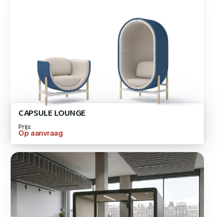
CAPSULE LOUNGE
Prijs:
Op aanvraag