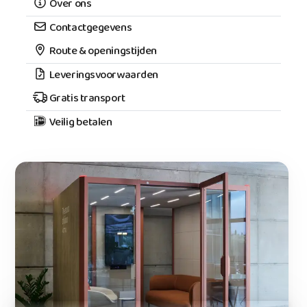
Over ons
Contactgegevens
Route & openingstijden
Leveringsvoorwaarden
Gratis transport
Veilig betalen