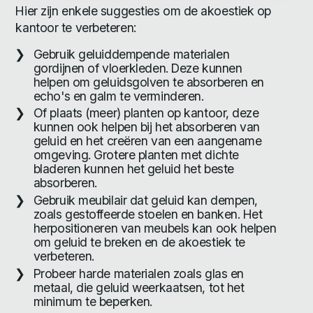
Hier zijn enkele suggesties om de akoestiek op
kantoor te verbeteren:
Gebruik geluiddempende materialen
gordijnen of vloerkleden. Deze kunnen
helpen om geluidsgolven te absorberen en
echo's en galm te verminderen.
Of plaats (meer) planten op kantoor, deze
kunnen ook helpen bij het absorberen van
geluid en het creëren van een aangename
omgeving. Grotere planten met dichte
bladeren kunnen het geluid het beste
absorberen.
Gebruik meubilair dat geluid kan dempen,
zoals gestoffeerde stoelen en banken. Het
herpositioneren van meubels kan ook helpen
om geluid te breken en de akoestiek te
verbeteren.
Probeer harde materialen zoals glas en
metaal, die geluid weerkaatsen, tot het
minimum te beperken.