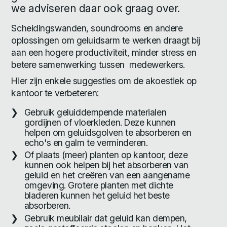
we adviseren daar ook graag over.
Scheidingswanden, soundrooms en andere
oplossingen om geluidsarm te werken draagt bij
aan een hogere productiviteit, minder stress en
betere samenwerking tussen medewerkers.
Hier zijn enkele suggesties om de akoestiek op
kantoor te verbeteren:
Gebruik geluiddempende materialen
gordijnen of vloerkleden. Deze kunnen
helpen om geluidsgolven te absorberen en
echo's en galm te verminderen.
Of plaats (meer) planten op kantoor, deze
kunnen ook helpen bij het absorberen van
geluid en het creëren van een aangename
omgeving. Grotere planten met dichte
bladeren kunnen het geluid het beste
absorberen.
Gebruik meubilair dat geluid kan dempen,