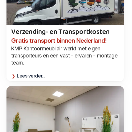
Verzending- en Transportkosten
Gratis transport binnen Nederland!
KMP Kantoormeubilair werkt met eigen
transporteurs en een vast - ervaren - montage
team.
Lees verder...