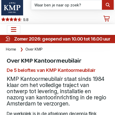
9.8
Zomer 2026: geopend van 10.00 tot 16.00 uur
Home
Over KMP
Over KMP Kantoormeubilair
De 5 beloftes van KMP Kantoormeubilair
KMP Kantoormeubilair staat sinds 1984
klaar om het volledige traject van
ontwerp tot levering, installatie en
nazorg van kantoorinrichting in de regio
Amsterdam te verzorgen.
De werkplek is in de afgelopen decennia flink