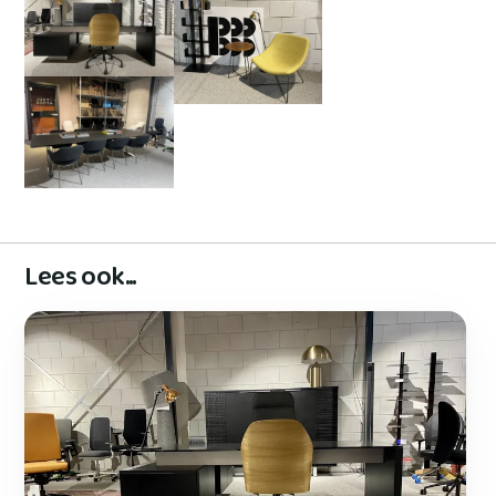
Lees ook...