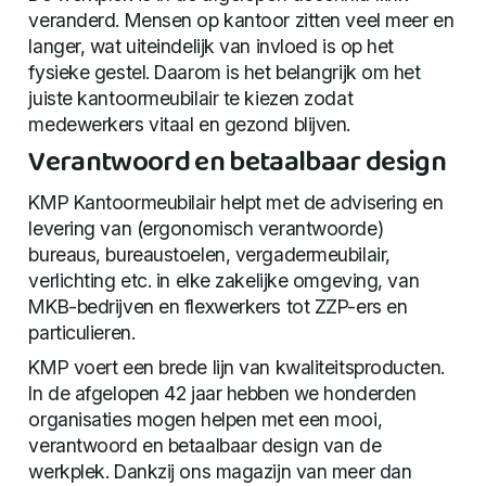
veranderd. Mensen op kantoor zitten veel meer en
langer, wat uiteindelijk van invloed is op het
fysieke gestel. Daarom is het belangrijk om het
juiste kantoormeubilair te kiezen zodat
medewerkers vitaal en gezond blijven.
Verantwoord en betaalbaar design
KMP Kantoormeubilair helpt met de advisering en
levering van (ergonomisch verantwoorde)
bureaus, bureaustoelen, vergadermeubilair,
verlichting etc. in elke zakelijke omgeving, van
MKB-bedrijven en flexwerkers tot ZZP-ers en
particulieren.
KMP voert een brede lijn van kwaliteitsproducten.
In de afgelopen 42 jaar hebben we honderden
organisaties mogen helpen met een mooi,
verantwoord en betaalbaar design van de
werkplek. Dankzij ons magazijn van meer dan