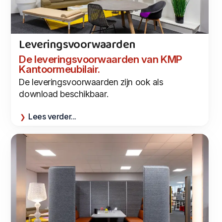
Leveringsvoorwaarden
De leveringsvoorwaarden van KMP
Kantoormeubilair.
De leveringsvoorwaarden zijn ook als
download beschikbaar.
Lees verder...