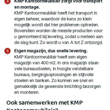
KMP Kantoormeubilair zorgt voor transport
en montage.
KMP Kantoormeubilair heeft het transport in
eigen beheer, waardoor de kans zo klein
mogelijk wordt dat hier problemen optreden.
Bovendien worden de meeste producten voor
u gemonteerd bij levering, zodat u meteen aan
de slag kunt. Zo wordt u van A tot Z ontzorgd.
Eigen magazijn, dus snelle levering.
KMP Kantoormeubilair heeft een eigen
magazijn van 400 m2. In ons magazijn staan
vele bureaustoelen, in hoogte verstelbare
bureaus, bergingsoplossingen en stijlvolle
stoelen en banken. Zo kunnen we snel en
gemakkelijk de gewenste inrichting bezorgen
en monteren.
Ook samenwerken met KMP