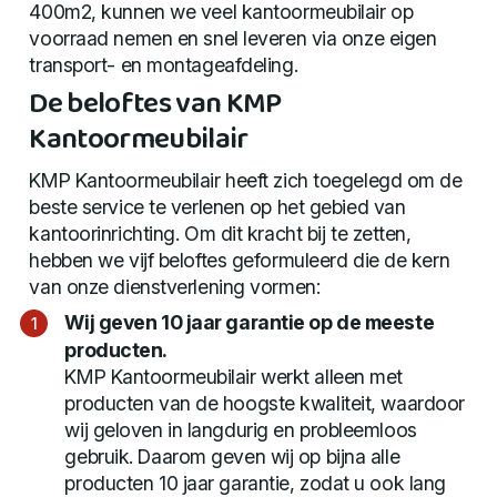
400m2, kunnen we veel kantoormeubilair op
voorraad nemen en snel leveren via onze eigen
transport- en montageafdeling.
De beloftes van KMP
Kantoormeubilair
KMP Kantoormeubilair heeft zich toegelegd om de
beste service te verlenen op het gebied van
kantoorinrichting. Om dit kracht bij te zetten,
hebben we vijf beloftes geformuleerd die de kern
van onze dienstverlening vormen:
Wij geven 10 jaar garantie op de meeste
producten.
KMP Kantoormeubilair werkt alleen met
producten van de hoogste kwaliteit, waardoor
wij geloven in langdurig en probleemloos
gebruik. Daarom geven wij op bijna alle
producten 10 jaar garantie, zodat u ook lang