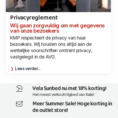
Privacyreglement
Wij gaan zorgvuldig om met gegevens
van onze bezoekers
KMP respecteert de privacy van haar
bezoekers. Wij houden ons altijd aan de
wettelijke voorschriften omtrent privacy,
vastgelegd in de AVG.
Lees verder...
Vela Sunbed nu met 18% korting!
Het meest verkocht ligbed van Italië!
Meer Summer Sale! Hoge korting in
de outlet store!