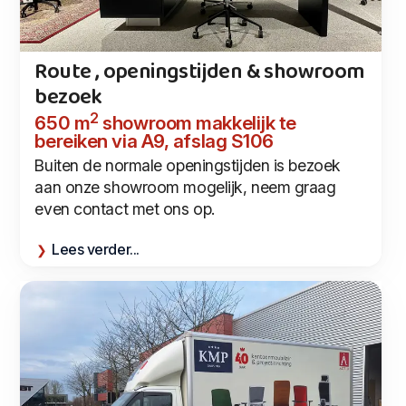
Route , openingstijden & showroom
bezoek
2
650 m
showroom makkelijk te
bereiken via A9, afslag S106
Buiten de normale openingstijden is bezoek
aan onze showroom mogelijk, neem graag
even contact met ons op.
Lees verder...