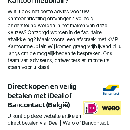
Kantoormeubilair?
Wilt u ook het beste advies voor uw
kantoorinrichting ontvangen? Volledig
ondersteund worden in het maken van deze
keuzes? Ontzorgd worden in de facilitaire
afwikkeling? Maak vooral een afspraak met KMP
Kantoormeubilair. Wij komen graag vrijblijvend bij u
langs om de mogelijkheden te bespreken. Ons
team van adviseurs, ontwerpers en monteurs
staan voor u klaar!
Direct kopen en veilig
betalen met iDeal of
Bancontact (België)
U kunt op deze website artikelen
direct betalen via iDeal | Wero of Bancontact.