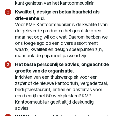
kunt genieten van het kantoormeubilair.
Kwaliteit, design en betaalbaarheid als
drie-eenheid.
Voor KMP Kantoormeubilair is de kwaliteit van
de geleverde producten het grootste goed,
maar het oog wil ook wat. Daarom hebben we
ons toegelegd op een divers assortiment
waarbij kwaliteit en design speerpunten zijn,
maar ook de prijs moet passend zijn.
Het beste persoonlijke advies, ongeacht de
grootte van de organisatie.
Inrichten van een thuiswerkplek voor een
zzp’er of de nieuwe kantoortuin, vergaderzaal,
bedrijfsrestaurant, entree en dakterras voor
een bedrijf met 50 werkplekken? KMP
Kantoormeubilair geeft altijd deskundig
advies.