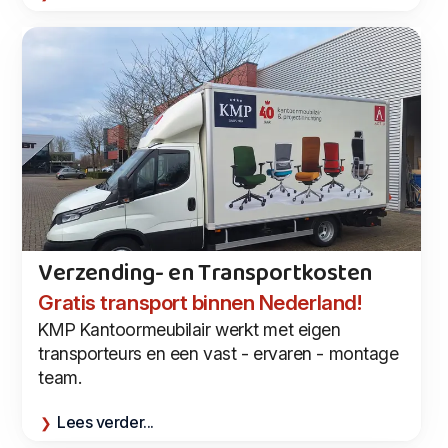
Verzending- en Transportkosten
Gratis transport binnen Nederland!
KMP Kantoormeubilair werkt met eigen
transporteurs en een vast - ervaren - montage
team.
Lees verder...