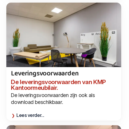
Leveringsvoorwaarden
De leveringsvoorwaarden van KMP
Kantoormeubilair.
De leveringsvoorwaarden zijn ook als
download beschikbaar.
Lees verder...