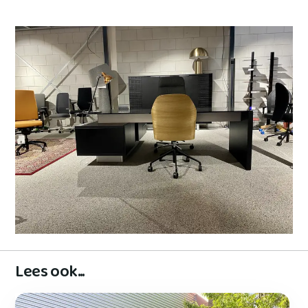
Lees ook...