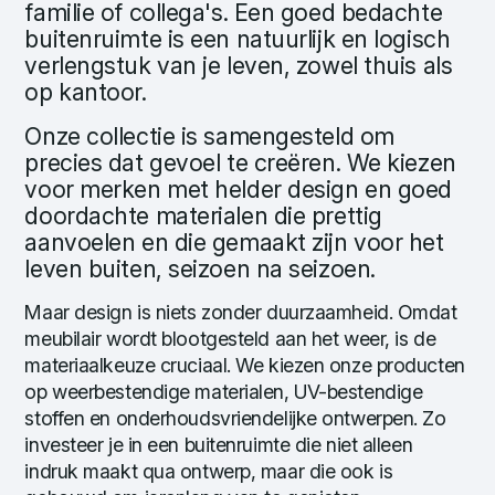
familie of collega's. Een goed bedachte
buitenruimte is een natuurlijk en logisch
verlengstuk van je leven, zowel thuis als
op kantoor.
Onze collectie is samengesteld om
precies dat gevoel te creëren. We kiezen
voor merken met helder design en goed
doordachte materialen die prettig
aanvoelen en die gemaakt zijn voor het
leven buiten, seizoen na seizoen.
Maar design is niets zonder duurzaamheid. Omdat
meubilair wordt blootgesteld aan het weer, is de
materiaalkeuze cruciaal. We kiezen onze producten
op weerbestendige materialen, UV-bestendige
stoffen en onderhoudsvriendelijke ontwerpen. Zo
investeer je in een buitenruimte die niet alleen
indruk maakt qua ontwerp, maar die ook is