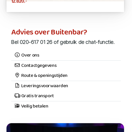
,-
12.820
Advies over Buitenbar?
Bel 020-617 01 26 of gebruik de chat-functie.
Over ons
Contactgegevens
Route & openingstijden
Leveringsvoorwaarden
Gratis transport
Veilig betalen