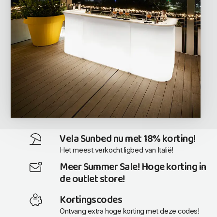
Vela Sunbed nu met 18% korting!
Het meest verkocht ligbed van Italië!
Meer Summer Sale! Hoge korting in
de outlet store!
Kortingscodes
Ontvang extra hoge korting met deze codes!