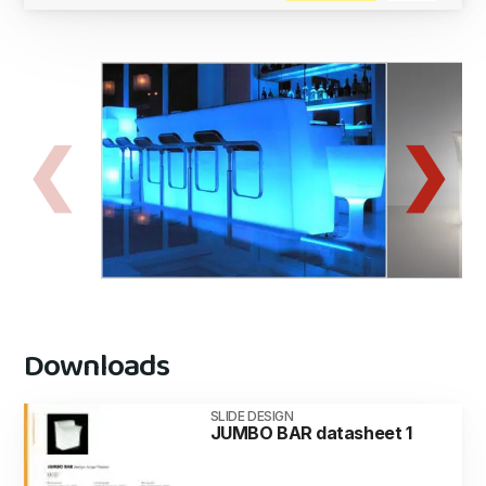
Downloads
SLIDE DESIGN
JUMBO BAR datasheet 1