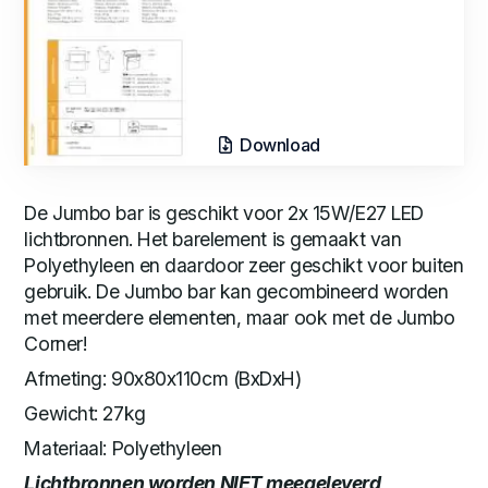
Download
De Jumbo bar is geschikt voor 2x 15W/E27 LED
lichtbronnen. Het barelement is gemaakt van
Polyethyleen en daardoor zeer geschikt voor buiten
gebruik. De Jumbo bar kan gecombineerd worden
met meerdere elementen, maar ook met de Jumbo
Corner!
Afmeting: 90x80x110cm (BxDxH)
Gewicht: 27kg
Materiaal: Polyethyleen
Lichtbronnen worden NIET meegeleverd