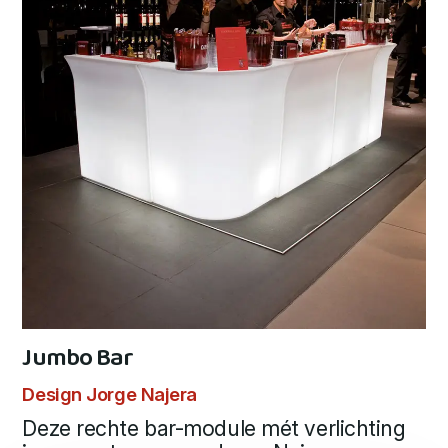
Jumbo Bar
Design Jorge Najera
Deze rechte bar-module mét verlichting