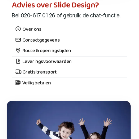
Advies over Slide Design?
Bel 020-617 01 26 of gebruik de chat-functie.
Over ons
Contactgegevens
Route & openingstijden
Leveringsvoorwaarden
Gratis transport
Veilig betalen