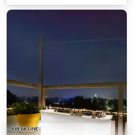
BREAK LINE