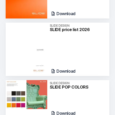
Download
SLIDE DESIGN
SLIDE price list 2026
Download
SLIDE DESIGN
SLIDE POP COLORS
Download