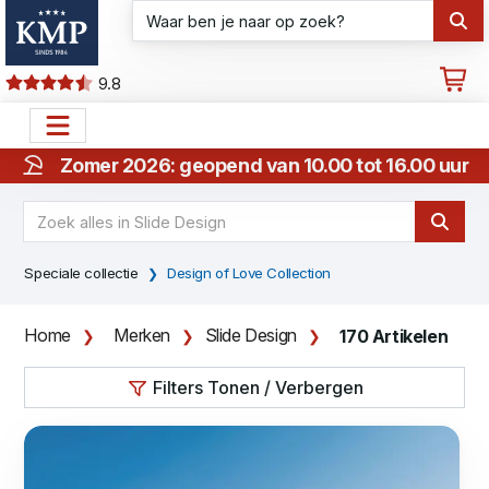
9.8
Zomer 2026: geopend van 10.00 tot 16.00 uur
Speciale collectie
Design of Love Collection
Home
Merken
Slide Design
170 Artikelen
Filters Tonen / Verbergen