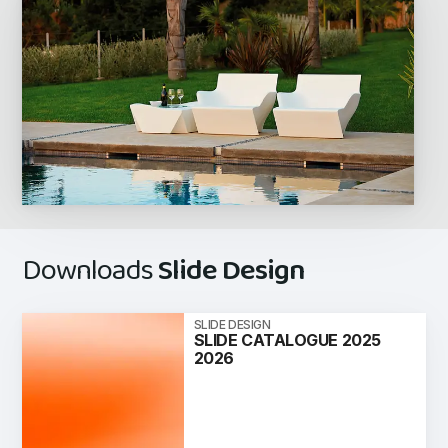
Downloads
Slide Design
SLIDE DESIGN
SLIDE CATALOGUE 2025
2026