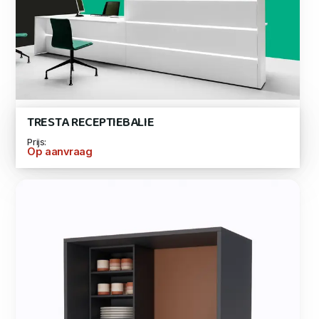
TRESTA RECEPTIEBALIE
Prijs:
Op aanvraag