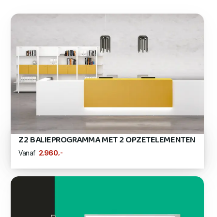
Z2 BALIEPROGRAMMA MET 2 OPZETELEMENTEN
,-
2.960
Vanaf