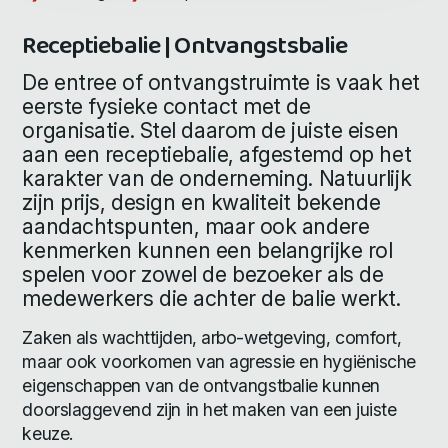
Receptiebalie | Ontvangstsbalie
De entree of ontvangstruimte is vaak het
eerste fysieke contact met de
organisatie. Stel daarom de juiste eisen
aan een receptiebalie, afgestemd op het
karakter van de onderneming. Natuurlijk
zijn prijs, design en kwaliteit bekende
aandachtspunten, maar ook andere
kenmerken kunnen een belangrijke rol
spelen voor zowel de bezoeker als de
medewerkers die achter de balie werkt.
Zaken als wachttijden, arbo-wetgeving, comfort,
maar ook voorkomen van agressie en hygiënische
eigenschappen van de ontvangstbalie kunnen
doorslaggevend zijn in het maken van een juiste
keuze.