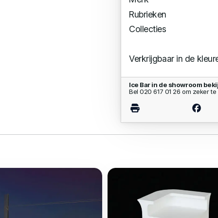
Rubrieken
Collecties
Verkrijgbaar in de kleur
Ice Bar in de showroom beki
Bel 020 617 01 26 om zeker te 