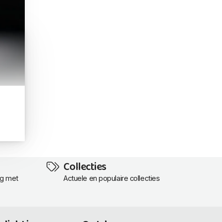
Collecties
ng met
Actuele en populaire collecties