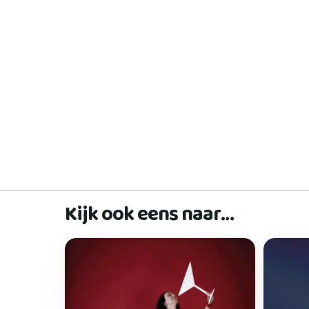
Kijk ook eens naar…