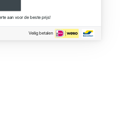
erte aan voor de beste prijs!
Veilig betalen