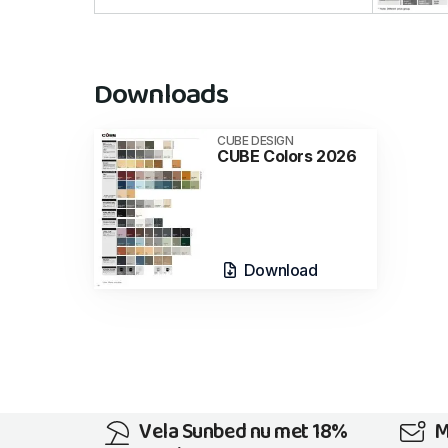
Downloads
CUBE DESIGN
CUBE Colors 2026
Download
Vela Sunbed nu met 18%
M