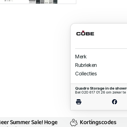
Merk
Rubrieken
Collecties
Quadro Storage in de show
Bel 020 617 01 26 om zeker te 
eer Summer Sale! Hoge
Kortingscodes