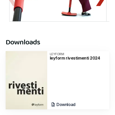
Downloads
LEYFORM
leyform rivestimenti 2024
Download