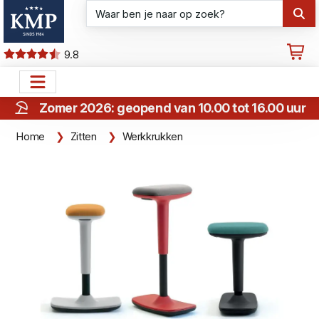
9.8
Zomer 2026: geopend van 10.00 tot 16.00 uur
Home
Zitten
Werkkrukken