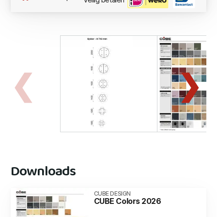
Veilig betalen
Downloads
CUBE DESIGN
CUBE Colors 2026