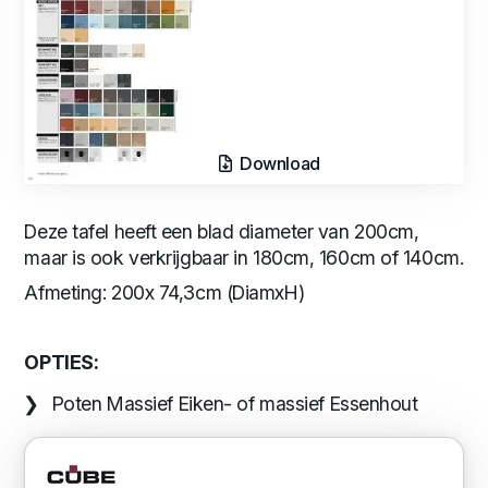
Download
Deze tafel heeft een blad diameter van 200cm,
maar is ook verkrijgbaar in 180cm, 160cm of 140cm.
Afmeting: 200x 74,3cm (DiamxH)
OPTIES:
Poten Massief Eiken- of massief Essenhout