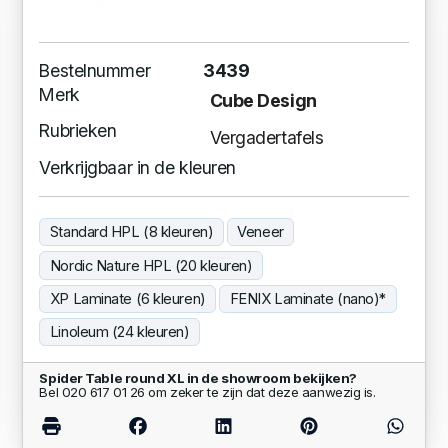
Bestelnummer
3439
Merk
Cube Design
Rubrieken
Vergadertafels
Verkrijgbaar in de kleuren
Standard HPL (8 kleuren)
Veneer
Nordic Nature HPL (20 kleuren)
XP Laminate (6 kleuren)
FENIX Laminate (nano)*
Linoleum (24 kleuren)
Spider Table round XL in de showroom bekijken?
Bel 020 617 01 26 om zeker te zijn dat deze aanwezig is.