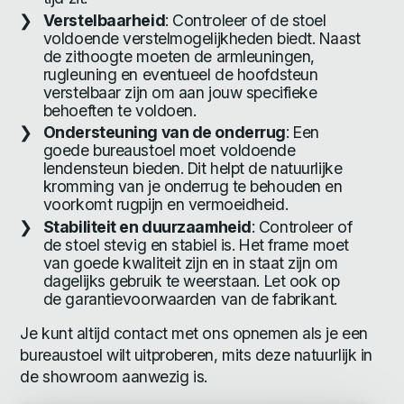
Verstelbaarheid
: Controleer of de stoel
voldoende verstelmogelijkheden biedt. Naast
de zithoogte moeten de armleuningen,
rugleuning en eventueel de hoofdsteun
verstelbaar zijn om aan jouw specifieke
behoeften te voldoen.
Ondersteuning van de onderrug
: Een
goede bureaustoel moet voldoende
lendensteun bieden. Dit helpt de natuurlijke
kromming van je onderrug te behouden en
voorkomt rugpijn en vermoeidheid.
Stabiliteit en duurzaamheid
: Controleer of
de stoel stevig en stabiel is. Het frame moet
van goede kwaliteit zijn en in staat zijn om
dagelijks gebruik te weerstaan. Let ook op
de garantievoorwaarden van de fabrikant.
Je kunt altijd contact met ons opnemen als je een
bureaustoel wilt uitproberen, mits deze natuurlijk in
de showroom aanwezig is.