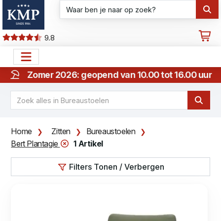
9.8
Zomer 2026: geopend van 10.00 tot 16.00 uur
Home
Zitten
Bureaustoelen
Bert Plantagie
1 Artikel
Filters Tonen / Verbergen