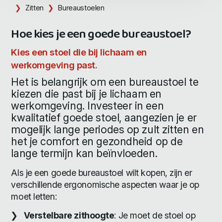
Zitten
Bureaustoelen
Hoe kies je een goede bureaustoel?
Kies een stoel die bij lichaam en
werkomgeving past.
Het is belangrijk om een bureaustoel te
kiezen die past bij je lichaam en
werkomgeving. Investeer in een
kwalitatief goede stoel, aangezien je er
mogelijk lange periodes op zult zitten en
het je comfort en gezondheid op de
lange termijn kan beïnvloeden.
Als je een goede bureaustoel wilt kopen, zijn er
verschillende ergonomische aspecten waar je op
moet letten:
Verstelbare zithoogte
: Je moet de stoel op