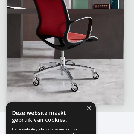
×
Deze website maakt
gebruik van cookies.
Deze website gebruikt cookies om uw