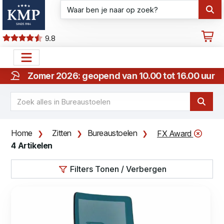
9.8
Zomer 2026: geopend van 10.00 tot 16.00 uur
Home
Zitten
Bureaustoelen
FX Award
4 Artikelen
Filters Tonen / Verbergen