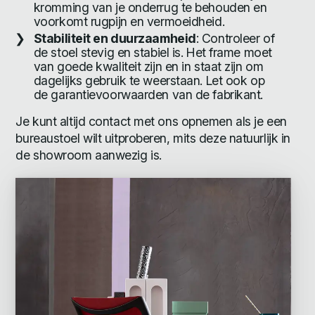
kromming van je onderrug te behouden en
voorkomt rugpijn en vermoeidheid.
Stabiliteit en duurzaamheid
: Controleer of
de stoel stevig en stabiel is. Het frame moet
van goede kwaliteit zijn en in staat zijn om
dagelijks gebruik te weerstaan. Let ook op
de garantievoorwaarden van de fabrikant.
Je kunt altijd contact met ons opnemen als je een
bureaustoel wilt uitproberen, mits deze natuurlijk in
de showroom aanwezig is.