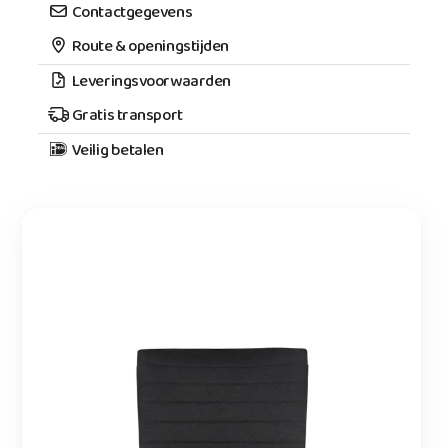
Contactgegevens
Route & openingstijden
Leveringsvoorwaarden
Gratis transport
Veilig betalen