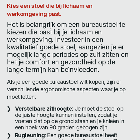
Kies een stoel die bij lichaam en
werkomgeving past.
Het is belangrijk om een bureaustoel te
kiezen die past bij je lichaam en
werkomgeving. Investeer in een
kwalitatief goede stoel, aangezien je er
mogelijk lange periodes op zult zitten en
het je comfort en gezondheid op de
lange termijn kan beïnvloeden.
Als je een goede bureaustoel wilt kopen, zijn er
verschillende ergonomische aspecten waar je op
moet letten:
Verstelbare zithoogte
: Je moet de stoel op
de juiste hoogte kunnen instellen, zodat je
voeten plat op de grond staan en je knieën in
een hoek van 90 graden gebogen zijn.
Rugleuning
: Een goede bureaustoel heeft