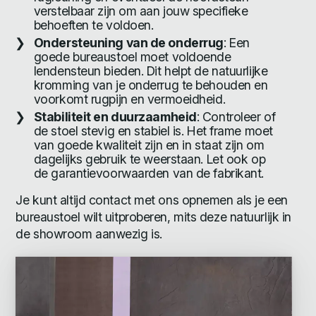
verstelbaar zijn om aan jouw specifieke
behoeften te voldoen.
Ondersteuning van de onderrug
: Een
goede bureaustoel moet voldoende
lendensteun bieden. Dit helpt de natuurlijke
kromming van je onderrug te behouden en
voorkomt rugpijn en vermoeidheid.
Stabiliteit en duurzaamheid
: Controleer of
de stoel stevig en stabiel is. Het frame moet
van goede kwaliteit zijn en in staat zijn om
dagelijks gebruik te weerstaan. Let ook op
de garantievoorwaarden van de fabrikant.
Je kunt altijd contact met ons opnemen als je een
bureaustoel wilt uitproberen, mits deze natuurlijk in
de showroom aanwezig is.