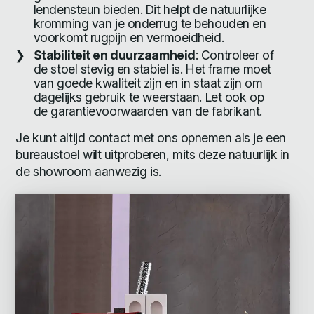
lendensteun bieden. Dit helpt de natuurlijke
kromming van je onderrug te behouden en
voorkomt rugpijn en vermoeidheid.
Stabiliteit en duurzaamheid
: Controleer of
de stoel stevig en stabiel is. Het frame moet
van goede kwaliteit zijn en in staat zijn om
dagelijks gebruik te weerstaan. Let ook op
de garantievoorwaarden van de fabrikant.
Je kunt altijd contact met ons opnemen als je een
bureaustoel wilt uitproberen, mits deze natuurlijk in
de showroom aanwezig is.