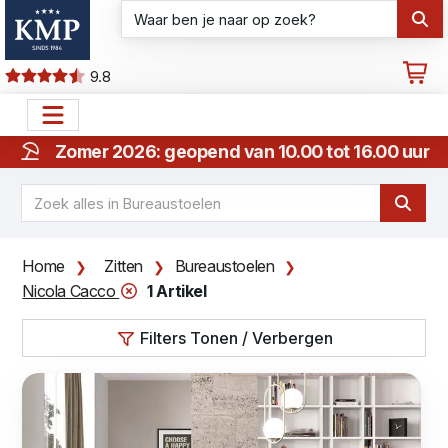
9.8
Zomer 2026: geopend van 10.00 tot 16.00 uur
Home
Zitten
Bureaustoelen
Nicola Cacco
1 Artikel
Filters Tonen / Verbergen