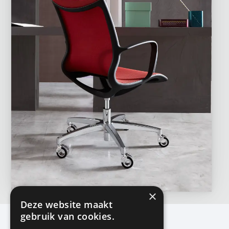
×
Deze website maakt
gebruik van cookies.