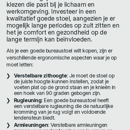
kiezen die past bij je lichaam en
werkomgeving. Investeer in een
kwalitatief goede stoel, aangezien je er
mogelijk lange periodes op zult zitten en
het je comfort en gezondheid op de
lange termijn kan beïnvloeden.
Als je een goede bureaustoel wilt kopen, zijn er
verschillende ergonomische aspecten waar je op
moet letten:
Verstelbare zithoogte
: Je moet de stoel op
de juiste hoogte kunnen instellen, zodat je
voeten plat op de grond staan en je knieën in
een hoek van 90 graden gebogen zijn.
Rugleuning
: Een goede bureaustoel heeft
een verstelbare rugleuning die de natuurlijke
kromming van je rug volgt en voldoende
lendensteun biedt.
Armleuningen
: Verstelbare armleuningen