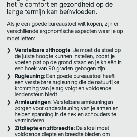
het je comfort en gezondheid op de
lange termijn kan beïnvloeden.
Als je een goede bureaustoel wilt kopen, zijn er
verschillende ergonomische aspecten waar je op
moet letten:
Verstelbare zithoogte
: Je moet de stoel op
de juiste hoogte kunnen instellen, zodat je
voeten plat op de grond staan en je knieën in
een hoek van 90 graden gebogen zijn.
Rugleuning
: Een goede bureaustoel heeft
een verstelbare rugleuning die de natuurlijke
kromming van je rug volgt en voldoende
lendensteun biedt.
Armleuningen
: Verstelbare armleuningen
zorgen voor ondersteuning van je armen en
helpen spanning in de nek en schouders te
verminderen.
Zitdiepte en zitbreedte
: De stoel moet
voldoende diepte en breedte bieden om