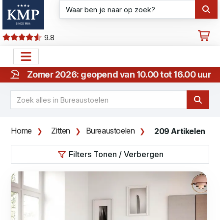
9.8
Zomer 2026: geopend van 10.00 tot 16.00 uur
Home
Zitten
Bureaustoelen
209 Artikelen
Filters Tonen / Verbergen