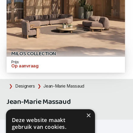
MILOS COLLECTION
Prijs:
Op aanvraag
Designers
Jean-Marie Massaud
Jean-Marie Massaud
×
Deze website maakt
gebruik van cookies.