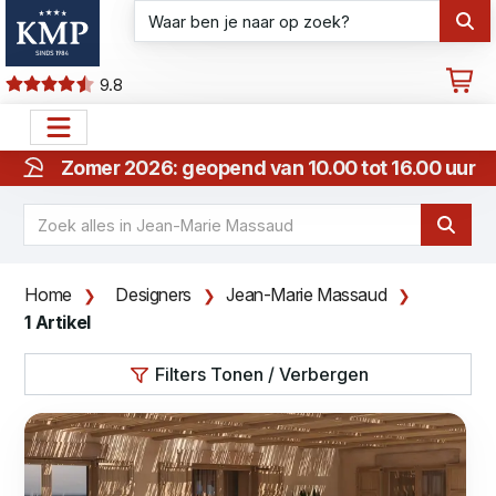
9.8
Zomer 2026: geopend van 10.00 tot 16.00 uur
Home
Designers
Jean-Marie Massaud
1 Artikel
Filters Tonen / Verbergen