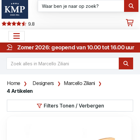
9.8
Zomer 2026: geopend van 10.00 tot 16.00 uur
Home
Designers
Marcello Ziliani
4 Artikelen
Filters Tonen / Verbergen