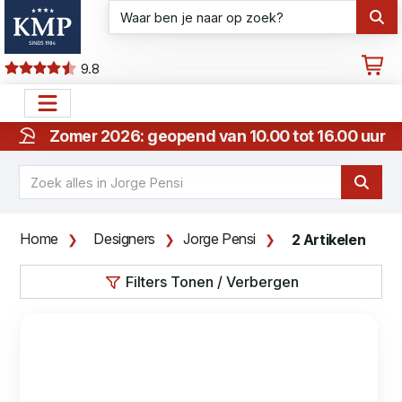
9.8
Zomer 2026: geopend van 10.00 tot 16.00 uur
Home
Designers
Jorge Pensi
2 Artikelen
Filters Tonen / Verbergen