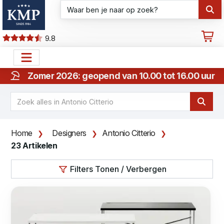
9.8
Zomer 2026: geopend van 10.00 tot 16.00 uur
Home
Designers
Antonio Citterio
23 Artikelen
Filters Tonen / Verbergen