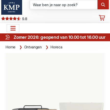
9.8
Zomer 2026: geopend van 10.00 tot 16.00 uur
Home
Ontvangen
Horeca