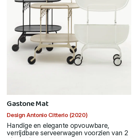
Gastone Mat
Design Antonio Citterio (2020)
Handige en elegante opvouwbare,
verrijdbare serveerwagen voorzien van 2