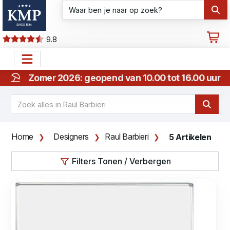
9.8
Zomer 2026: geopend van 10.00 tot 16.00 uur
Home
Designers
Raul Barbieri
5 Artikelen
Filters Tonen / Verbergen