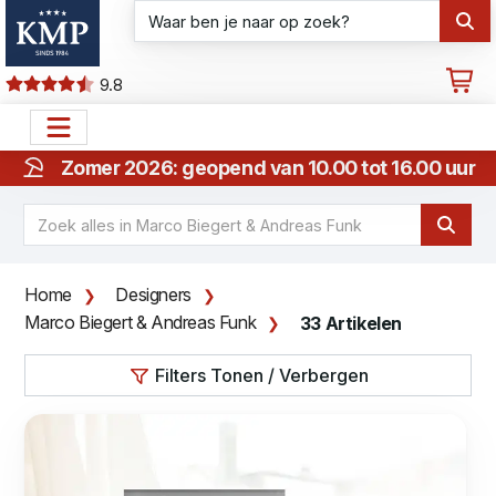
9.8
Zomer 2026: geopend van 10.00 tot 16.00 uur
Home
Designers
Marco Biegert & Andreas Funk
33 Artikelen
Filters Tonen / Verbergen