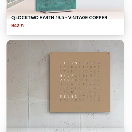
QLOCKTWO EARTH 13.5 - VINTAGE COPPER
,15
942