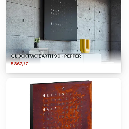
QLOCKTWO EARTH 90 - PEPPER
,77
5.867