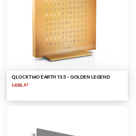
QLOCKTWO EARTH 13.5 - GOLDEN LEGEND
,87
1.495