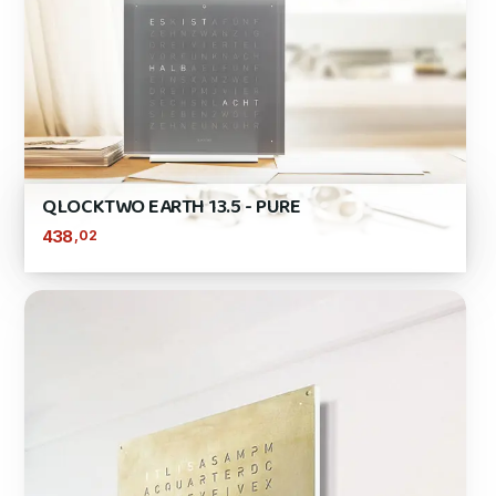
QLOCKTWO EARTH 13.5 - PURE
,02
438