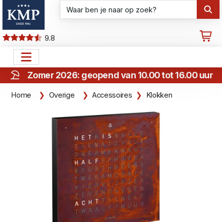
9.8
Zomer 2026: geopend van 10.00 tot 16.00 uur
Home
Overige
Accessoires
Klokken