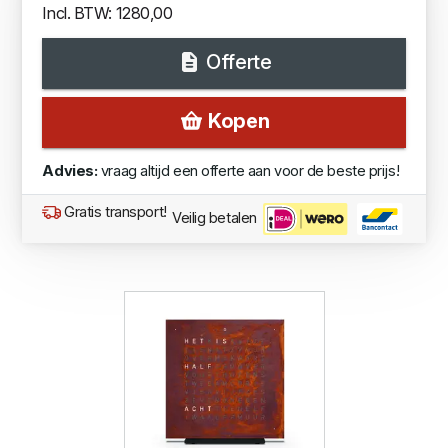
Incl. BTW: 1280,00
Offerte
Kopen
Advies:
vraag altijd een offerte aan voor de beste prijs!
Gratis transport!
Veilig betalen