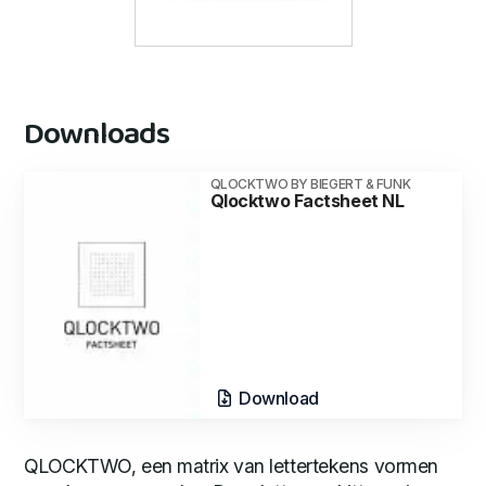
Downloads
QLOCKTWO BY BIEGERT & FUNK
Qlocktwo Factsheet NL
Download
QLOCKTWO, een matrix van lettertekens vormen