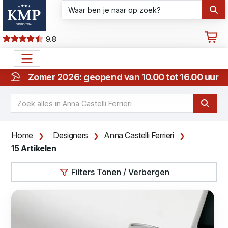
9.8
Zomer 2026: geopend van 10.00 tot 16.00 uur
Home
Designers
Anna Castelli Ferrieri
15 Artikelen
Filters Tonen / Verbergen