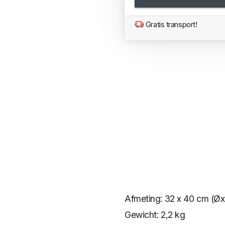
Gratis transport!
Afmeting: 32 x 40 cm (Ø
Gewicht: 2,2 kg