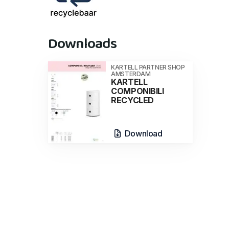
Downloads
KARTELL PARTNER SHOP
AMSTERDAM
KARTELL
COMPONIBILI
RECYCLED
Download