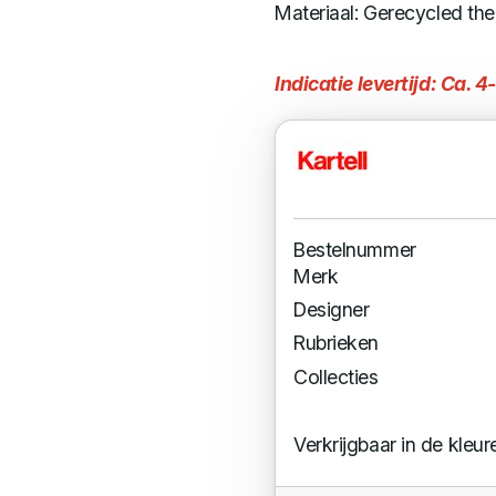
Materiaal: Gerecycled th
Indicatie levertijd: Ca. 
Bestelnummer
Merk
Designer
Rubrieken
Collecties
Verkrijgbaar in de kleur