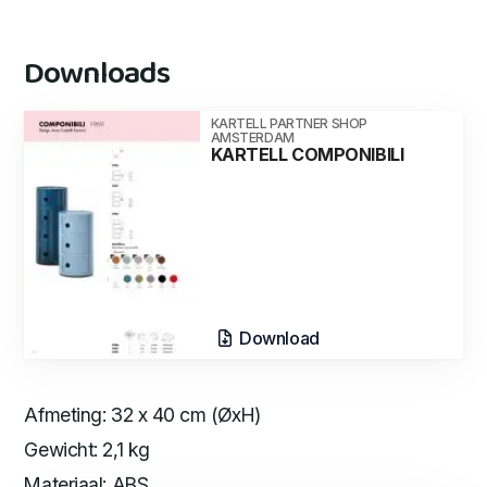
Downloads
KARTELL PARTNER SHOP
AMSTERDAM
KARTELL COMPONIBILI
Download
Afmeting: 32 x 40 cm (ØxH)
Gewicht: 2,1 kg
Materiaal: ABS