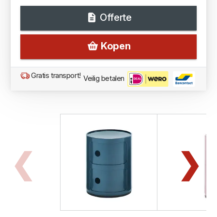
Offerte
Kopen
Gratis transport!
Veilig betalen