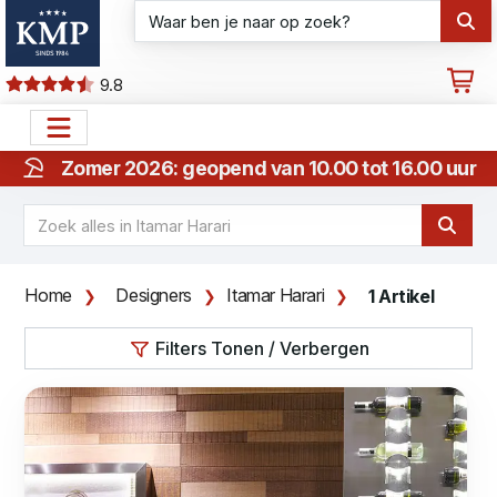
9.8
Zomer 2026: geopend van 10.00 tot 16.00 uur
Home
Designers
Itamar Harari
1 Artikel
Filters Tonen / Verbergen