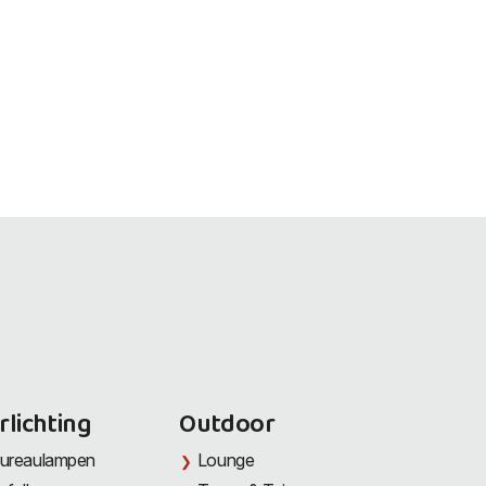
rlichting
Outdoor
ureaulampen
Lounge