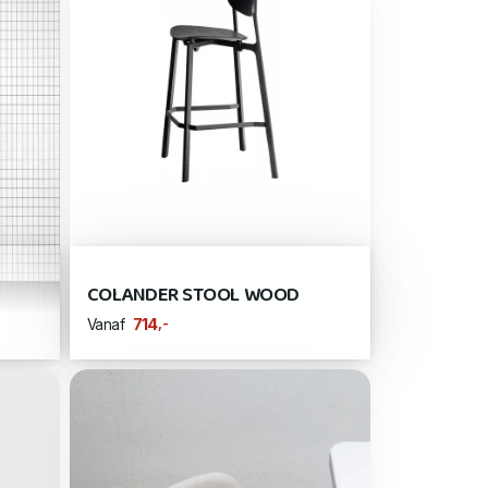
COLANDER STOOL WOOD
,-
714
Vanaf