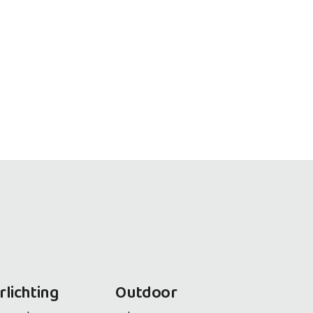
rlichting
Outdoor