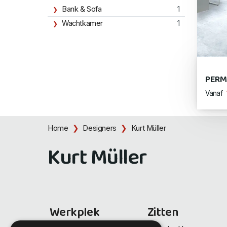
Bank & Sofa
1
Wachtkamer
1
PERM
Vanaf
Home
Designers
Kurt Müller
Kurt Müller
Werkplek
Zitten