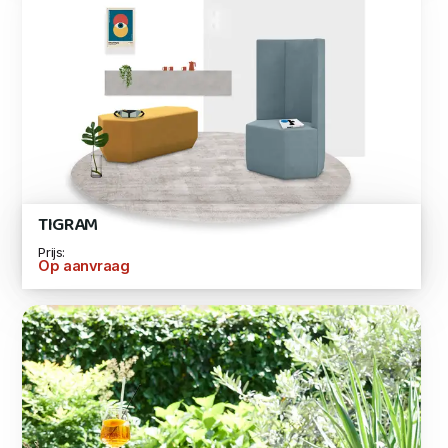
TIGRAM
Prijs:
Op aanvraag