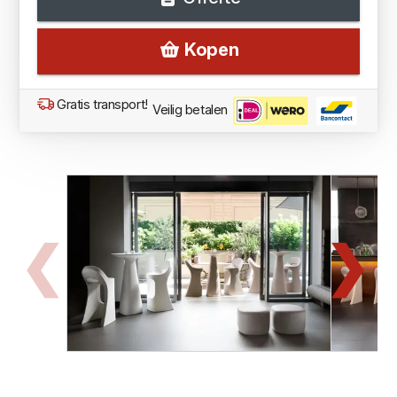
Kopen
Gratis transport!
Veilig betalen