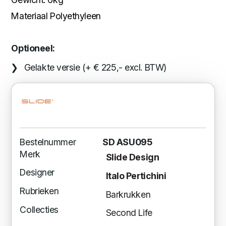
Materiaal Polyethyleen
Optioneel:
Gelakte versie (+ € 225,- excl. BTW)
Bestelnummer
SD ASU095
Merk
Slide Design
Designer
Italo Pertichini
Rubrieken
Barkrukken
Collecties
Second Life