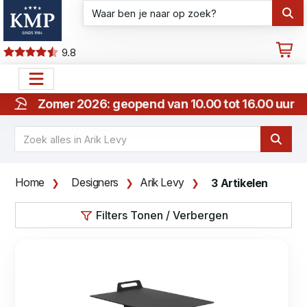
9.8
Zomer 2026: geopend van 10.00 tot 16.00 uur
Home
Designers
Arik Levy
3 Artikelen
Filters Tonen / Verbergen