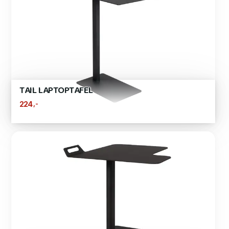
TAIL LAPTOPTAFEL
,-
224