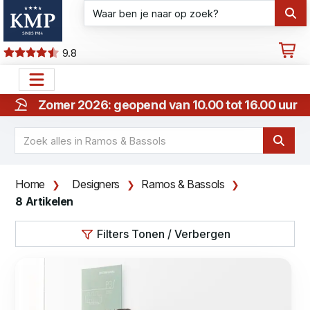
9.8
Zomer 2026: geopend van 10.00 tot 16.00 uur
Home
Designers
Ramos & Bassols
8 Artikelen
Filters Tonen / Verbergen