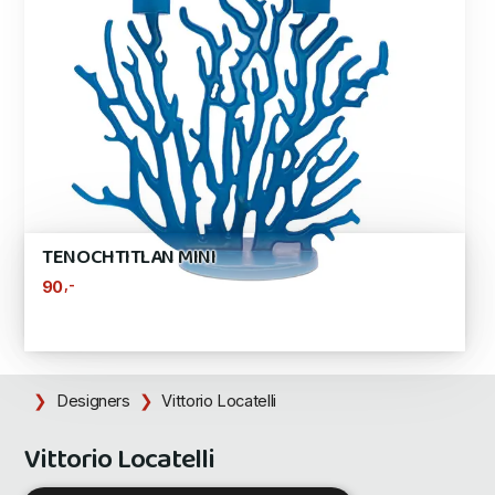
TENOCHTITLAN MINI
,-
90
Designers
Vittorio Locatelli
Vittorio Locatelli