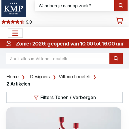
9.8
Zomer 2026: geopend van 10.00 tot 16.00 uur
Home
Designers
Vittorio Locatelli
2 Artikelen
Filters Tonen / Verbergen