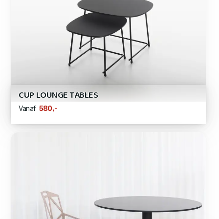
CUP LOUNGE TABLES
,-
580
Vanaf