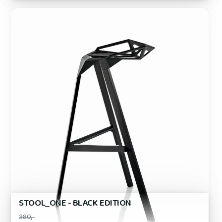
STOOL_ONE - BLACK EDITION
380,-