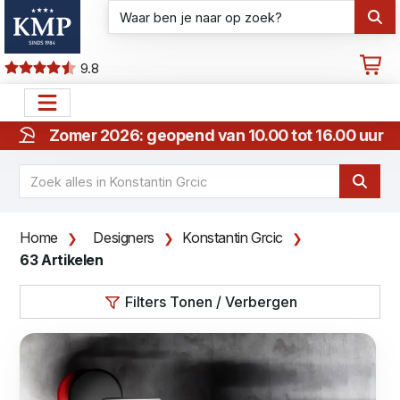
9.8
Zomer 2026: geopend van 10.00 tot 16.00 uur
Home
Designers
Konstantin Grcic
63 Artikelen
Filters Tonen / Verbergen