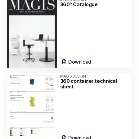
360° Catalogue
Download
MAGIS DESIGN
360 container technical
sheet
Download