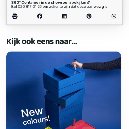
360° Container in de showroom bekijken?
Bel 020 617 01 26 om zeker te zijn dat deze aanwezig is.
Kijk ook eens naar…